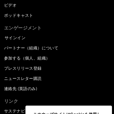
ビデオ
ポッドキャスト
エンゲージメント
サインイン
パートナー（組織）について
参加する（個人、組織）
プレスリリース登録
ニュースレター購読
連絡先 (英語のみ)
リンク
サステナビリティへの取り組み