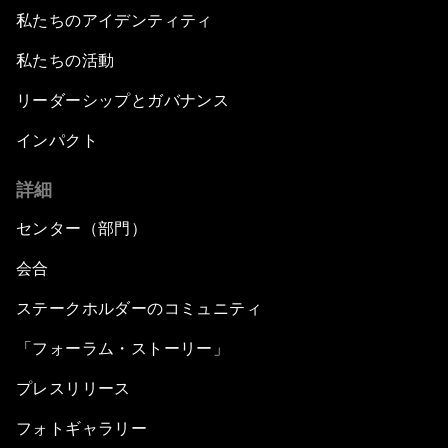
私たちのアイデンティティ
私たちの活動
リーダーシップとガバナンス
インパクト
詳細
センター（部門）
会合
ステークホルダーのコミュニティ
「フォーラム・ストーリー」
プレスリリース
フォトギャラリー