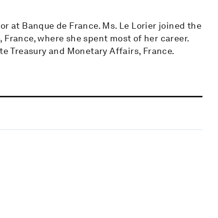
or at Banque de France. Ms. Le Lorier joined the
, France, where she spent most of her career.
ate Treasury and Monetary Affairs, France.