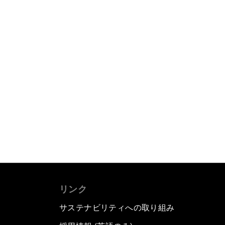
リンク
サステナビリティへの取り組み