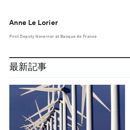
Anne Le Lorier
First Deputy Governor at Banque de France
最新記事