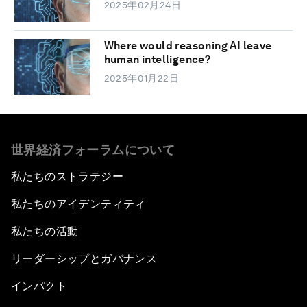
2025年02月24日
Where would reasoning AI leave
human intelligence?
2025年01月22日
世界経済フォーラムについて
私たちのストラテジー
私たちのアイデンティティ
私たちの活動
リーダーシップとガバナンス
インパクト