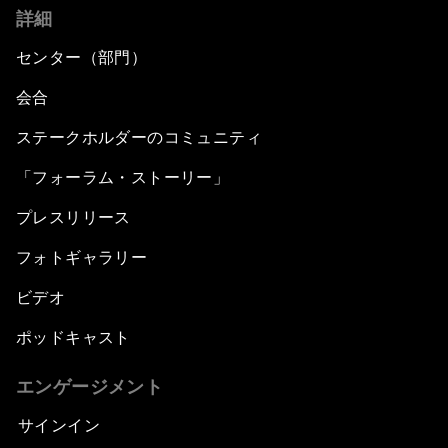
詳細
センター（部門）
会合
ステークホルダーのコミュニティ
「フォーラム・ストーリー」
プレスリリース
フォトギャラリー
ビデオ
ポッドキャスト
エンゲージメント
サインイン