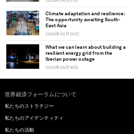
2026年06月01日
Climate adaptation and resilience:
The opportunity awaiting South-
East Asia
2026年02月20日
What we can learn about building a
resilient energy grid from the
Iberian power outage
2025年05月16日
世界経済フォーラムについて
私たちのストラテジー
私たちのアイデンティティ
私たちの活動