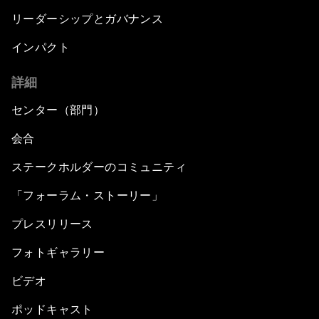
リーダーシップとガバナンス
インパクト
詳細
センター（部門）
会合
ステークホルダーのコミュニティ
「フォーラム・ストーリー」
プレスリリース
フォトギャラリー
ビデオ
ポッドキャスト