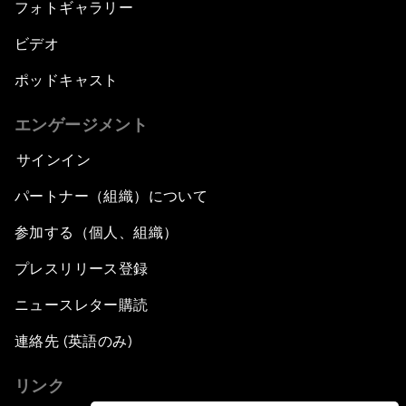
フォトギャラリー
ビデオ
ポッドキャスト
エンゲージメント
サインイン
パートナー（組織）について
参加する（個人、組織）
プレスリリース登録
ニュースレター購読
連絡先 (英語のみ)
リンク