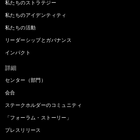
私たちのストラテジー
私たちのアイデンティティ
私たちの活動
リーダーシップとガバナンス
インパクト
詳細
センター（部門）
会合
ステークホルダーのコミュニティ
「フォーラム・ストーリー」
プレスリリース