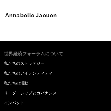
Annabelle Jaouen
世界経済フォーラムについて
私たちのストラテジー
私たちのアイデンティティ
私たちの活動
リーダーシップとガバナンス
インパクト