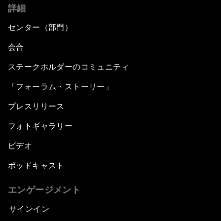
詳細
センター（部門）
会合
ステークホルダーのコミュニティ
「フォーラム・ストーリー」
プレスリリース
フォトギャラリー
ビデオ
ポッドキャスト
エンゲージメント
サインイン