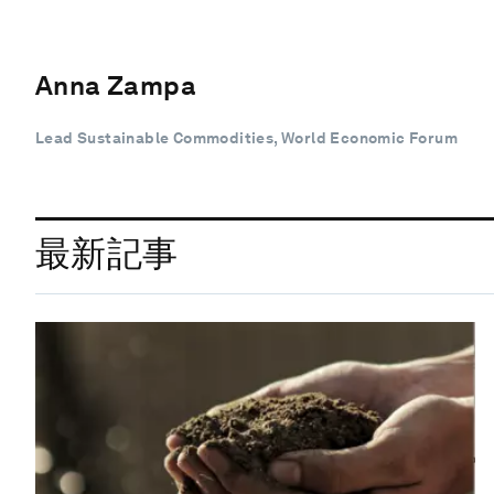
Anna Zampa
Lead Sustainable Commodities, World Economic Forum
最新記事