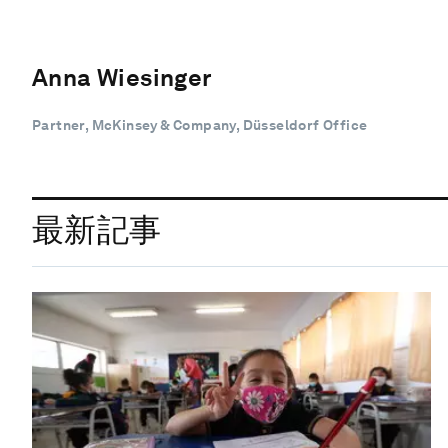
Anna Wiesinger
Partner, McKinsey & Company, Düsseldorf Office
最新記事