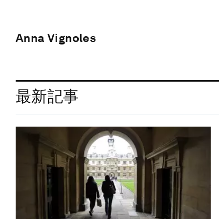
Anna Vignoles
最新記事