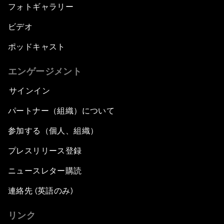
フォトギャラリー
ビデオ
ポッドキャスト
エンゲージメント
サインイン
パートナー（組織）について
参加する（個人、組織）
プレスリリース登録
ニュースレター購読
連絡先 (英語のみ)
リンク