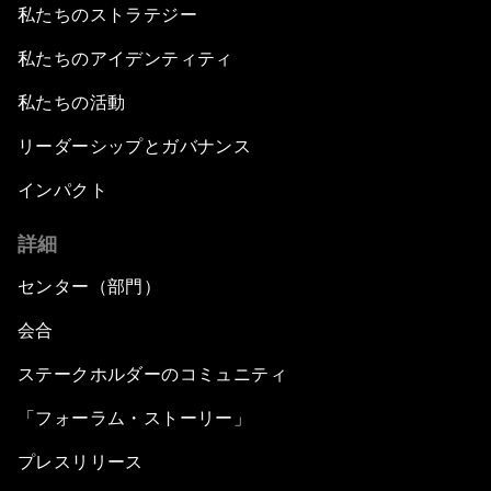
私たちのストラテジー
私たちのアイデンティティ
私たちの活動
リーダーシップとガバナンス
インパクト
詳細
センター（部門）
会合
ステークホルダーのコミュニティ
「フォーラム・ストーリー」
プレスリリース