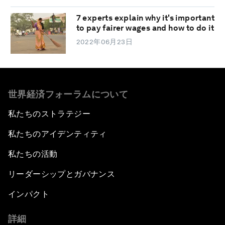
7 experts explain why it's important
to pay fairer wages and how to do it
2022年06月23日
世界経済フォーラムについて
私たちのストラテジー
私たちのアイデンティティ
私たちの活動
リーダーシップとガバナンス
インパクト
詳細