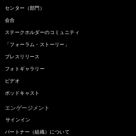
センター（部門）
会合
ステークホルダーのコミュニティ
「フォーラム・ストーリー」
プレスリリース
フォトギャラリー
ビデオ
ポッドキャスト
エンゲージメント
サインイン
パートナー（組織）について