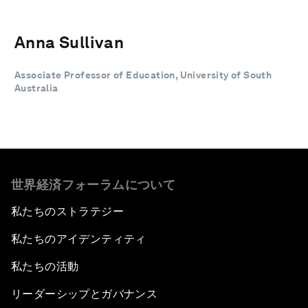
Anna Sullivan
Associate Professor of Education, University of South
Australia
世界経済フォーラムについて
私たちのストラテジー
私たちのアイデンティティ
私たちの活動
リーダーシップとガバナンス