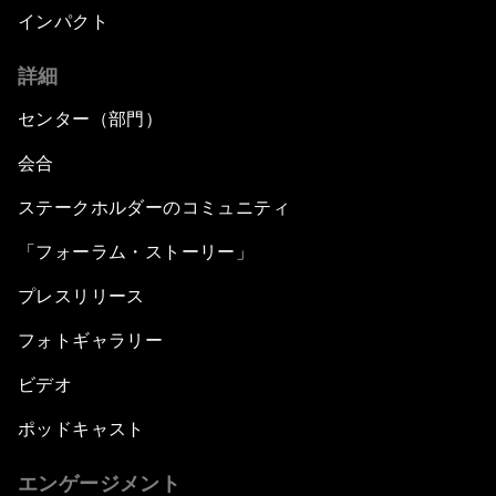
インパクト
詳細
センター（部門）
会合
ステークホルダーのコミュニティ
「フォーラム・ストーリー」
プレスリリース
フォトギャラリー
ビデオ
ポッドキャスト
エンゲージメント