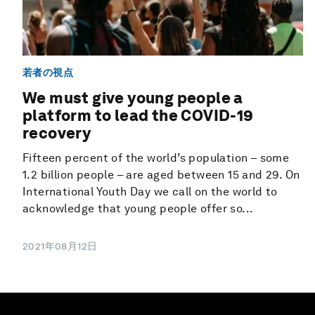
若者の視点
We must give young people a
platform to lead the COVID-19
recovery
Fifteen percent of the world’s population – some
1.2 billion people – are aged between 15 and 29. On
International Youth Day we call on the world to
acknowledge that young people offer so...
2021年08月12日