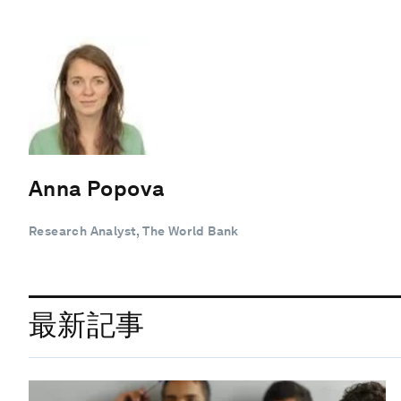
Anna Popova
Research Analyst, The World Bank
最新記事