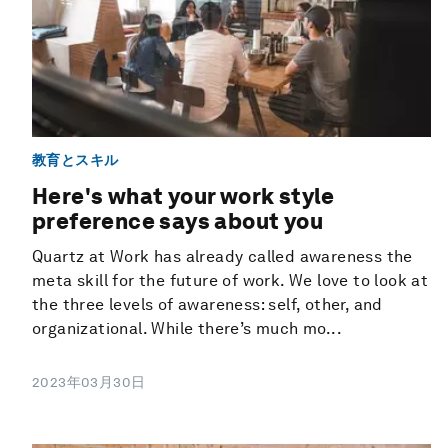
教育とスキル
Here's what your work style
preference says about you
Quartz at Work has already called awareness the
meta skill for the future of work. We love to look at
the three levels of awareness: self, other, and
organizational. While there’s much mo...
2023年03月30日