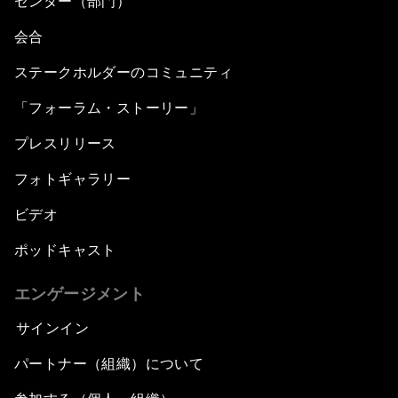
センター（部門）
会合
ステークホルダーのコミュニティ
「フォーラム・ストーリー」
プレスリリース
フォトギャラリー
ビデオ
ポッドキャスト
エンゲージメント
サインイン
パートナー（組織）について