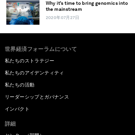
Why it's time to bring genomics into
the mainstream
2020年07月27日
世界経済フォーラムについて
私たちのストラテジー
私たちのアイデンティティ
私たちの活動
リーダーシップとガバナンス
インパクト
詳細