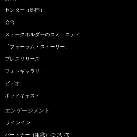
センター（部門）
会合
ステークホルダーのコミュニティ
「フォーラム・ストーリー」
プレスリリース
フォトギャラリー
ビデオ
ポッドキャスト
エンゲージメント
サインイン
パートナー（組織）について