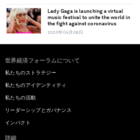
Lady Gaga is launching a virtual
music festival to unite the world in
the fight against coronavirus
2020年04月08日
世界経済フォーラムについて
私たちのストラテジー
私たちのアイデンティティ
私たちの活動
リーダーシップとガバナンス
インパクト
詳細