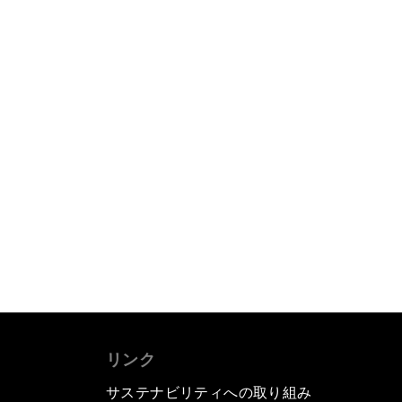
リンク
サステナビリティへの取り組み