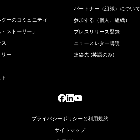
パートナー（組織）につい
ルダーのコミュニティ
参加する（個人、組織）
ム・ストーリー」
プレスリリース登録
ース
ニュースレター購読
ラリー
連絡先 (英語のみ)
スト
プライバシーポリシーと利用規約
サイトマップ