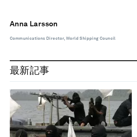
Anna Larsson
Communications Director, World Shipping Council
最新記事