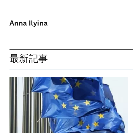
Anna Ilyina
最新記事