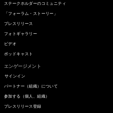
ステークホルダーのコミュニティ
「フォーラム・ストーリー」
プレスリリース
フォトギャラリー
ビデオ
ポッドキャスト
エンゲージメント
サインイン
パートナー（組織）について
参加する（個人、組織）
プレスリリース登録