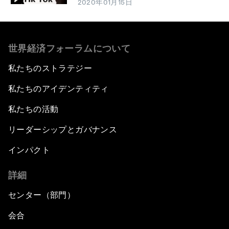
2020年01月15日
世界経済フォーラムについて
私たちのストラテジー
私たちのアイデンティティ
私たちの活動
リーダーシップとガバナンス
インパクト
詳細
センター（部門）
会合