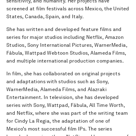
sensitivity, and humanity. Her projects have
screened at film festivals across Mexico, the United
States, Canada, Spain, and Italy.
She has written and developed feature films and
series for major studios including Netflix, Amazon
Studios, Sony International Pictures, WarnerMedia,
Fábula, Wattpad Webtoon Studios, Alameda Films,
and multiple international production companies.
In film, she has collaborated on original projects
and adaptations with studios such as Sony,
WarnerMedia, Alameda Films, and Alazraki
Entertainment. In television, she has developed
series with Sony, Wattpad, Fábula, All Time Worth,
and Netflix, where she was part of the writing team
for Cindy La Regia, the adaptation of one of
Mexico’s most successful film IPs. The series