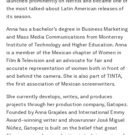
launched prominently on Netflix and became one of
the most talked-about Latin American releases of
its season.
Anna has a bachelor’s degree in Business Marketing
and Mass Media Communications from Monterrey
Institute of Technology and Higher Education. Anna
is a member of the Mexican chapter of Women in
Film & Television and an advocate for fair and
accurate representation of women both in front of
and behind the camera. She is also part of TINTA,
the first association of Mexican screenwriters.
She currently develops, writes, and produces
projects through her production company, Gatopez.
Founded by Anna Grajales and International Emmy
Award–winning writer and showrunner José Miguel
Núñez, Gatopez is built on the belief that great