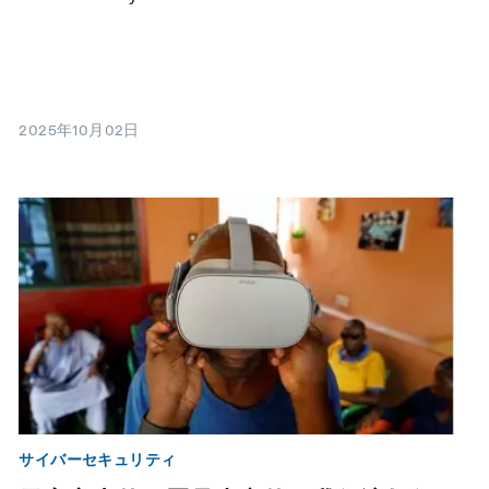
2025年10月02日
サイバーセキュリティ