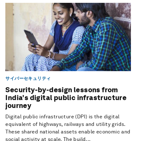
サイバーセキュリティ
Security-by-design lessons from
India's digital public infrastructure
journey
Digital public infrastructure (DPI) is the digital
equivalent of highways, railways and utility grids.
These shared national assets enable economic and
social activity at scale. The build...