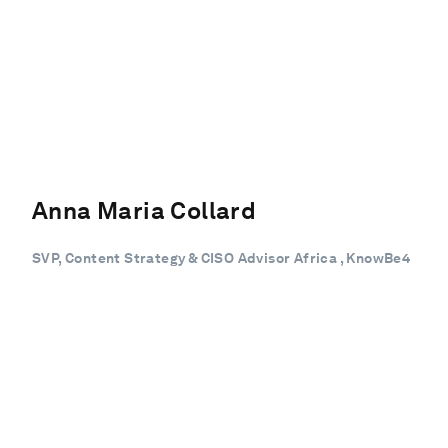
Anna Maria Collard
SVP, Content Strategy & CISO Advisor Africa , KnowBe4