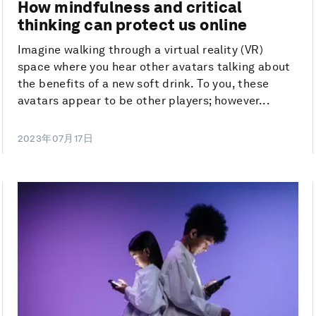
How mindfulness and critical
thinking can protect us online
Imagine walking through a virtual reality (VR)
space where you hear other avatars talking about
the benefits of a new soft drink. To you, these
avatars appear to be other players; however...
2023年07月17日