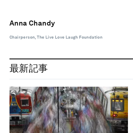
Anna Chandy
Chairperson, The Live Love Laugh Foundation
最新記事