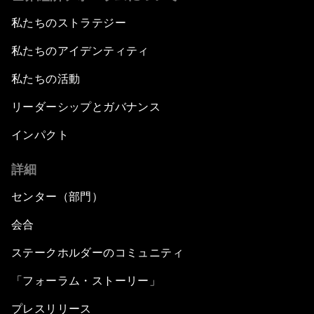
私たちのストラテジー
私たちのアイデンティティ
私たちの活動
リーダーシップとガバナンス
インパクト
詳細
センター（部門）
会合
ステークホルダーのコミュニティ
「フォーラム・ストーリー」
プレスリリース