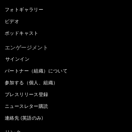
フォトギャラリー
ビデオ
ポッドキャスト
エンゲージメント
サインイン
パートナー（組織）について
参加する（個人、組織）
プレスリリース登録
ニュースレター購読
連絡先 (英語のみ)