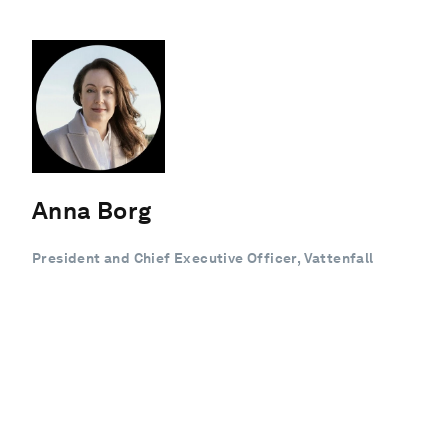
Anna Borg
President and Chief Executive Officer, Vattenfall