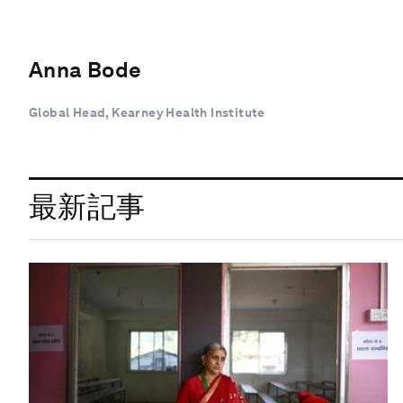
Anna Bode
Global Head, Kearney Health Institute
最新記事