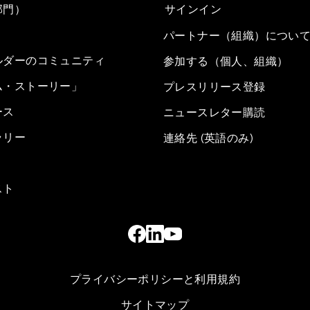
部門）
サインイン
パートナー（組織）につい
ルダーのコミュニティ
参加する（個人、組織）
ム・ストーリー」
プレスリリース登録
ース
ニュースレター購読
ラリー
連絡先 (英語のみ)
スト
プライバシーポリシーと利用規約
サイトマップ