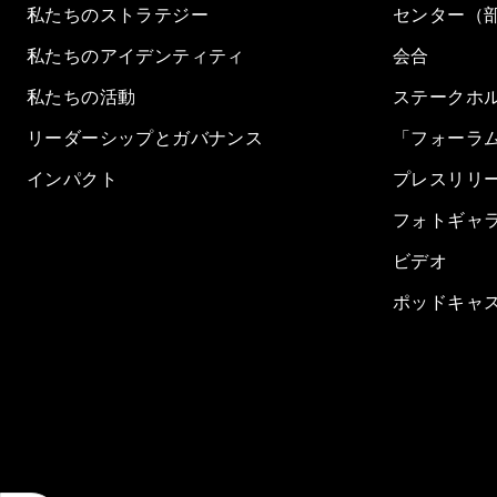
私たちのストラテジー
センター（
私たちのアイデンティティ
会合
私たちの活動
ステークホ
リーダーシップとガバナンス
「フォーラ
インパクト
プレスリリ
フォトギャ
ビデオ
ポッドキャ