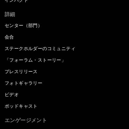
インパクト
詳細
センター（部門）
会合
ステークホルダーのコミュニティ
「フォーラム・ストーリー」
プレスリリース
フォトギャラリー
ビデオ
ポッドキャスト
エンゲージメント