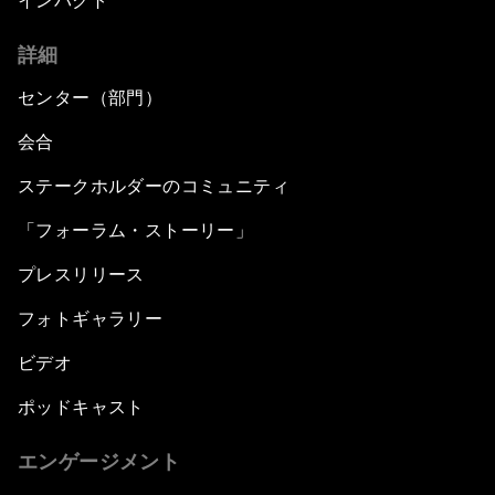
インパクト
詳細
センター（部門）
会合
ステークホルダーのコミュニティ
「フォーラム・ストーリー」
プレスリリース
フォトギャラリー
ビデオ
ポッドキャスト
エンゲージメント