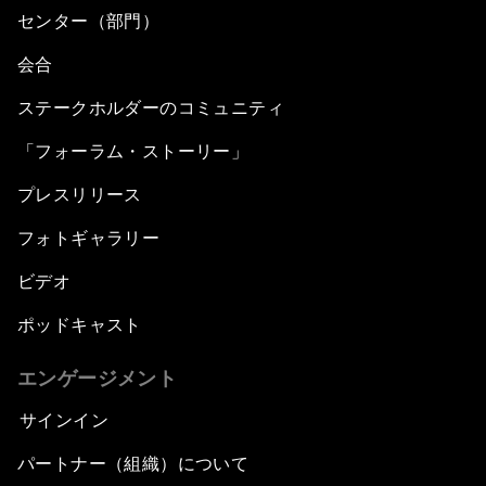
センター（部門）
会合
ステークホルダーのコミュニティ
「フォーラム・ストーリー」
プレスリリース
フォトギャラリー
ビデオ
ポッドキャスト
エンゲージメント
サインイン
パートナー（組織）について