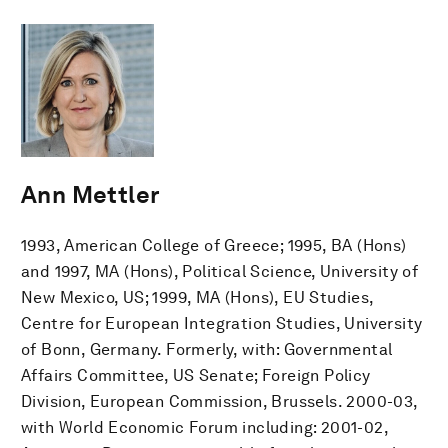
Ann Mettler
1993, American College of Greece; 1995, BA (Hons)
and 1997, MA (Hons), Political Science, University of
New Mexico, US; 1999, MA (Hons), EU Studies,
Centre for European Integration Studies, University
of Bonn, Germany. Formerly, with: Governmental
Affairs Committee, US Senate; Foreign Policy
Division, European Commission, Brussels. 2000-03,
with World Economic Forum including: 2001-02,