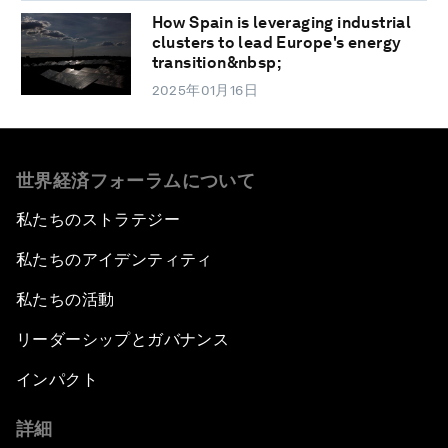
How Spain is leveraging industrial
clusters to lead Europe's energy
transition&nbsp;
2025年01月16日
世界経済フォーラムについて
私たちのストラテジー
私たちのアイデンティティ
私たちの活動
リーダーシップとガバナンス
インパクト
詳細