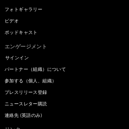
フォトギャラリー
ビデオ
ポッドキャスト
エンゲージメント
サインイン
パートナー（組織）について
参加する（個人、組織）
プレスリリース登録
ニュースレター購読
連絡先 (英語のみ)