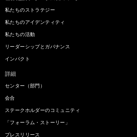
私たちのストラテジー
私たちのアイデンティティ
私たちの活動
リーダーシップとガバナンス
インパクト
詳細
センター（部門）
会合
ステークホルダーのコミュニティ
「フォーラム・ストーリー」
プレスリリース