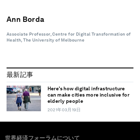
Ann Borda
Associate Professor, Centre for Digital Transformation of
Health, The University of Melbourne
最新記事
Here's how digital infrastructure
can make cities more inclusive for
elderly people
2021年03月19日
世界経済フォーラムについて