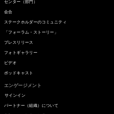
センター（部門）
会合
ステークホルダーのコミュニティ
「フォーラム・ストーリー」
プレスリリース
フォトギャラリー
ビデオ
ポッドキャスト
エンゲージメント
サインイン
パートナー（組織）について