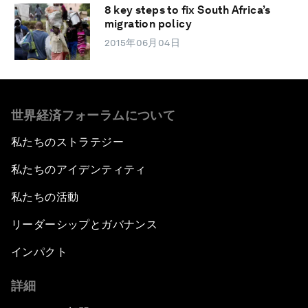
8 key steps to fix South Africa’s
migration policy
2015年06月04日
世界経済フォーラムについて
私たちのストラテジー
私たちのアイデンティティ
私たちの活動
リーダーシップとガバナンス
インパクト
詳細