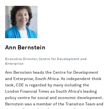
Ann Bernstein
Executive Director, Centre for Development and
Enterprise
Ann Bernstein heads the Centre for Development
and Enterprise, South Africa. As independent think
tank, CDE is regarded by many including the
London Financial Times as South Africa’s leading
policy centre for social and economic development.
Bernstein was a member of the Transition Team and