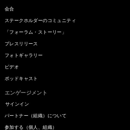
会合
ステークホルダーのコミュニティ
「フォーラム・ストーリー」
プレスリリース
フォトギャラリー
ビデオ
ポッドキャスト
エンゲージメント
サインイン
パートナー（組織）について
参加する（個人、組織）