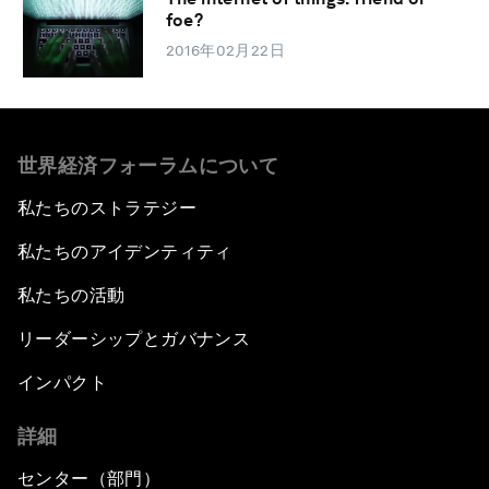
foe?
2016年02月22日
世界経済フォーラムについて
私たちのストラテジー
私たちのアイデンティティ
私たちの活動
リーダーシップとガバナンス
インパクト
詳細
センター（部門）