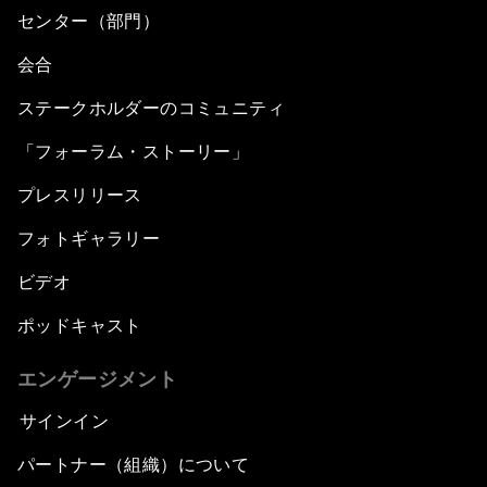
センター（部門）
会合
ステークホルダーのコミュニティ
「フォーラム・ストーリー」
プレスリリース
フォトギャラリー
ビデオ
ポッドキャスト
エンゲージメント
サインイン
パートナー（組織）について