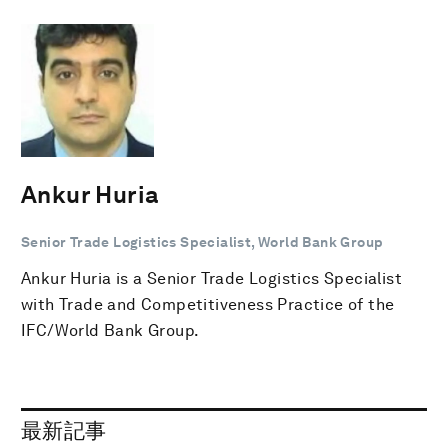
Ankur Huria
Senior Trade Logistics Specialist, World Bank Group
Ankur Huria is a Senior Trade Logistics Specialist
with Trade and Competitiveness Practice of the
IFC/World Bank Group.
最新記事