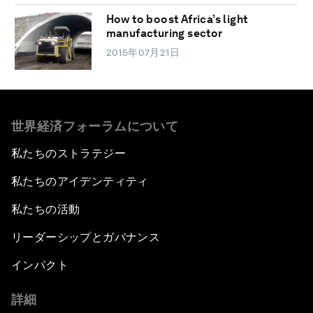
How to boost Africa’s light
manufacturing sector
2015年07月21日
世界経済フォーラムについて
私たちのストラテジー
私たちのアイデンティティ
私たちの活動
リーダーシップとガバナンス
インパクト
詳細