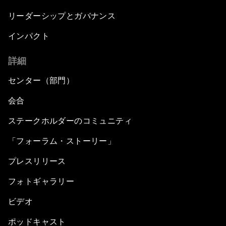
リーダーシップとガバナンス
インパクト
詳細
センター（部門）
会合
ステークホルダーのコミュニティ
「フォーラム・ストーリー」
プレスリリース
フォトギャラリー
ビデオ
ポッドキャスト