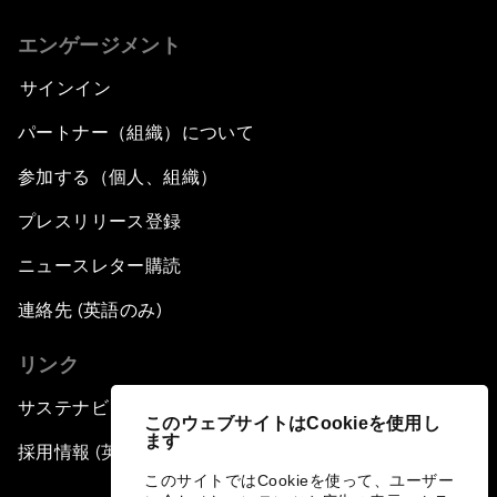
エンゲージメント
サインイン
パートナー（組織）について
参加する（個人、組織）
プレスリリース登録
ニュースレター購読
連絡先 (英語のみ)
リンク
サステナビリティへの取り組み
このウェブサイトはCookieを使用し
ます
採用情報 (英語のみ)
このサイトではCookieを使って、ユーザー