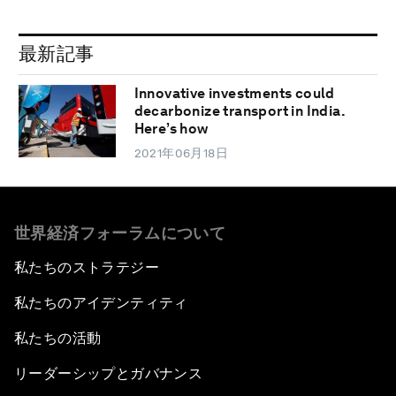
最新記事
Innovative investments could
decarbonize transport in India.
Here’s how
2021年06月18日
世界経済フォーラムについて
私たちのストラテジー
私たちのアイデンティティ
私たちの活動
リーダーシップとガバナンス