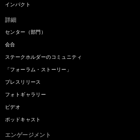
インパクト
詳細
センター（部門）
会合
ステークホルダーのコミュニティ
「フォーラム・ストーリー」
プレスリリース
フォトギャラリー
ビデオ
ポッドキャスト
エンゲージメント