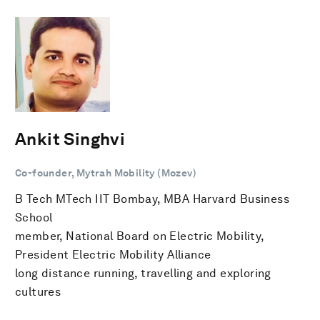
Ankit Singhvi
Co-founder, Mytrah Mobility (Mozev)
B Tech MTech IIT Bombay, MBA Harvard Business
School
member, National Board on Electric Mobility,
President Electric Mobility Alliance
long distance running, travelling and exploring
cultures