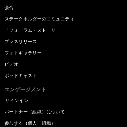
会合
ステークホルダーのコミュニティ
「フォーラム・ストーリー」
プレスリリース
フォトギャラリー
ビデオ
ポッドキャスト
エンゲージメント
サインイン
パートナー（組織）について
参加する（個人、組織）