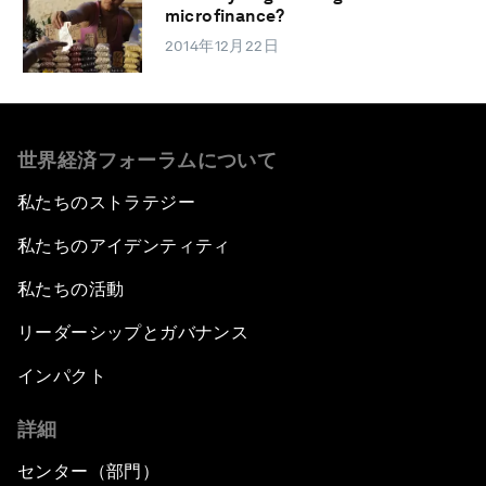
microfinance?
2014年12月22日
世界経済フォーラムについて
私たちのストラテジー
私たちのアイデンティティ
私たちの活動
リーダーシップとガバナンス
インパクト
詳細
センター（部門）