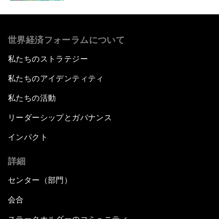
世界経済フォーラムについて
私たちのストラテジー
私たちのアイデンティティ
私たちの活動
リーダーシップとガバナンス
インパクト
詳細
センター（部門）
会合