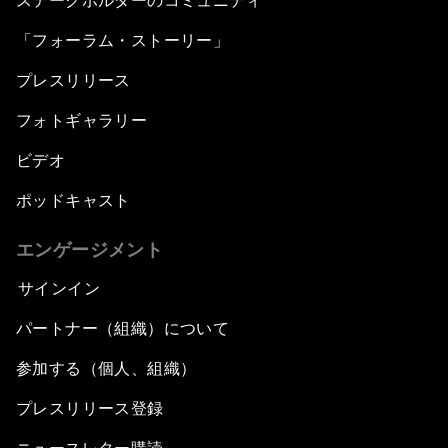
ステークホルダーのコミュニティ
「フォーラム・ストーリー」
プレスリリース
フォトギャラリー
ビデオ
ポッドキャスト
エンゲージメント
サインイン
パートナー（組織）について
参加する（個人、組織）
プレスリリース登録