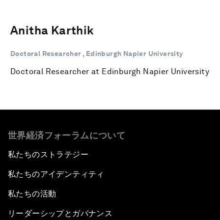
Anitha Karthik
Doctoral Researcher , Edinburgh Napier University
Doctoral Researcher at Edinburgh Napier University
世界経済フォーラムについて
私たちのストラテジー
私たちのアイデンティティ
私たちの活動
リーダーシップとガバナンス