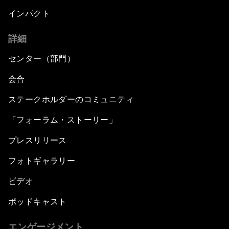
インパクト
詳細
センター（部門）
会合
ステークホルダーのコミュニティ
「フォーラム・ストーリー」
プレスリリース
フォトギャラリー
ビデオ
ポッドキャスト
エンゲージメント