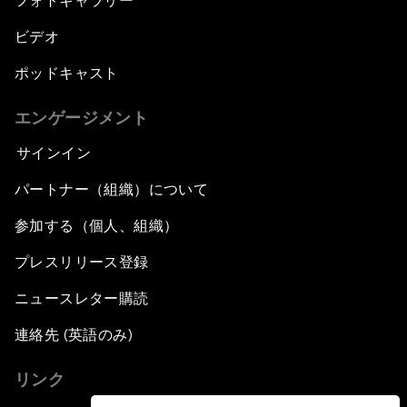
フォトギャラリー
ビデオ
ポッドキャスト
エンゲージメント
サインイン
パートナー（組織）について
参加する（個人、組織）
プレスリリース登録
ニュースレター購読
連絡先 (英語のみ)
リンク