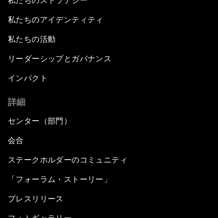
私たちのストラテジー
私たちのアイデンティティ
私たちの活動
リーダーシップとガバナンス
インパクト
詳細
センター（部門）
会合
ステークホルダーのコミュニティ
「フォーラム・ストーリー」
プレスリリース