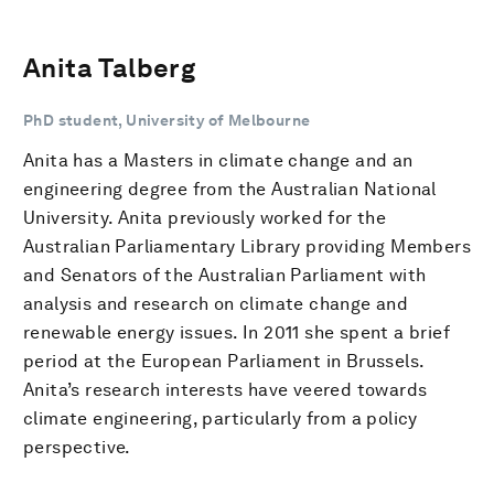
Anita Talberg
PhD student, University of Melbourne
Anita has a Masters in climate change and an
engineering degree from the Australian National
University. Anita previously worked for the
Australian Parliamentary Library providing Members
and Senators of the Australian Parliament with
analysis and research on climate change and
renewable energy issues. In 2011 she spent a brief
period at the European Parliament in Brussels.
Anita’s research interests have veered towards
climate engineering, particularly from a policy
perspective.