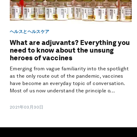
ヘルスとヘルスケア
What are adjuvants? Everything you
need to know about the unsung
heroes of vaccines
Emerging from vague familiarity into the spotlight
as the only route out of the pandemic, vaccines
have become an everyday topic of conversation.
Most of us now understand the principle o...
2021年03月30日