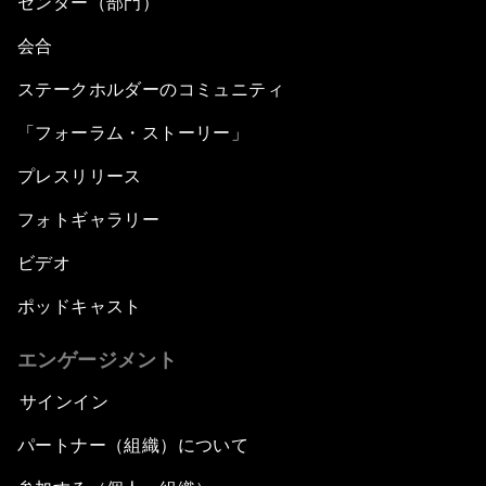
センター（部門）
会合
ステークホルダーのコミュニティ
「フォーラム・ストーリー」
プレスリリース
フォトギャラリー
ビデオ
ポッドキャスト
エンゲージメント
サインイン
パートナー（組織）について