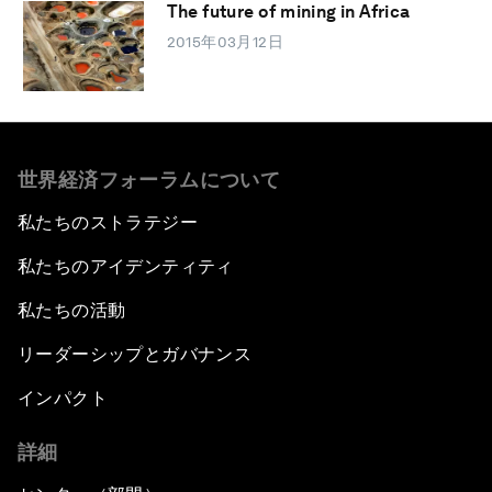
The future of mining in Africa
2015年03月12日
世界経済フォーラムについて
私たちのストラテジー
私たちのアイデンティティ
私たちの活動
リーダーシップとガバナンス
インパクト
詳細