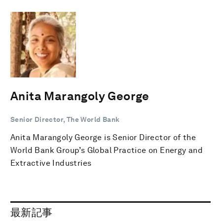
Anita Marangoly George
Senior Director, The World Bank
Anita Marangoly George is Senior Director of the
World Bank Group’s Global Practice on Energy and
Extractive Industries
最新記事