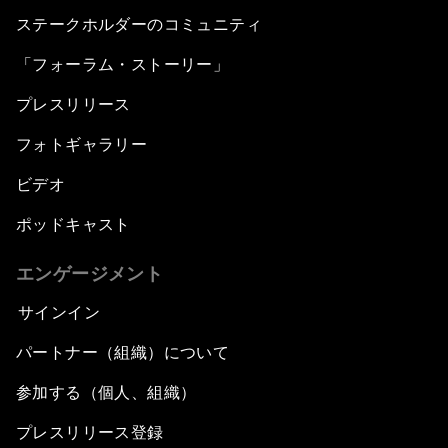
ステークホルダーのコミュニティ
「フォーラム・ストーリー」
プレスリリース
フォトギャラリー
ビデオ
ポッドキャスト
エンゲージメント
サインイン
パートナー（組織）について
参加する（個人、組織）
プレスリリース登録