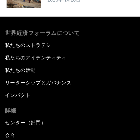
2025年11月26日
世界経済フォーラムについて
私たちのストラテジー
私たちのアイデンティティ
私たちの活動
リーダーシップとガバナンス
インパクト
詳細
センター（部門）
会合