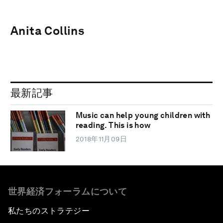
Anita Collins
最新記事
Music can help young children with
reading. This is how
2018年11月09日
世界経済フォーラムについて
私たちのストラテジー