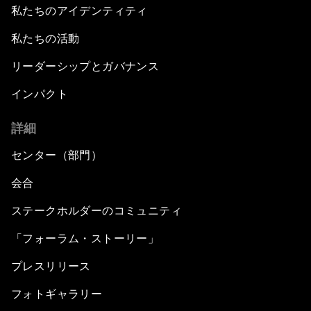
私たちのアイデンティティ
私たちの活動
リーダーシップとガバナンス
インパクト
詳細
センター（部門）
会合
ステークホルダーのコミュニティ
「フォーラム・ストーリー」
プレスリリース
フォトギャラリー