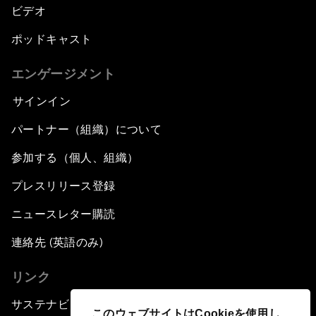
ビデオ
ポッドキャスト
エンゲージメント
サインイン
パートナー（組織）について
参加する（個人、組織）
プレスリリース登録
ニュースレター購読
連絡先 (英語のみ)
リンク
サステナビリティへの取り組み
このウェブサイトはCookieを使用し