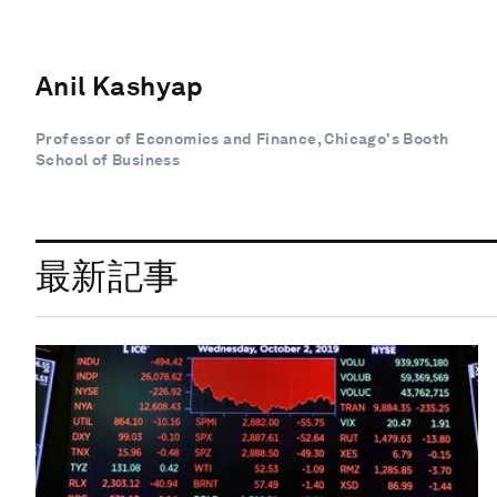
Anil Kashyap
Professor of Economics and Finance, Chicago's Booth
School of Business
最新記事