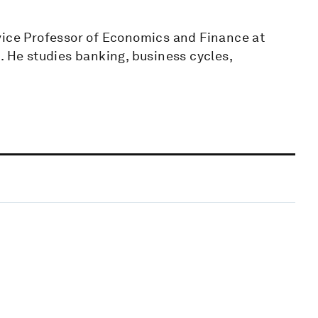
vice Professor of Economics and Finance at
. He studies banking, business cycles,