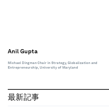
Anil Gupta
Michael Dingman Chair in Strategy, Globalization and
Entrepreneurship, University of Maryland
最新記事