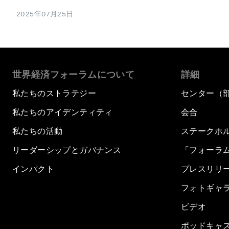
2025年07月25日
世界経済フォーラムについて
詳細
私たちのストラテジー
センター（
私たちのアイデンティティ
会合
私たちの活動
ステークホ
リーダーシップとガバナンス
「フォーラ
インパクト
プレスリリ
フォトギャ
ビデオ
ポッドキャ