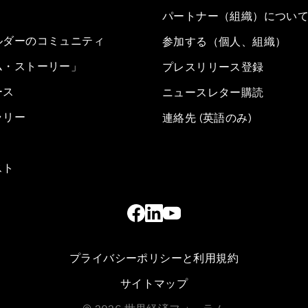
パートナー（組織）につい
ルダーのコミュニティ
参加する（個人、組織）
ム・ストーリー」
プレスリリース登録
ース
ニュースレター購読
ラリー
連絡先 (英語のみ)
スト
プライバシーポリシーと利用規約
サイトマップ