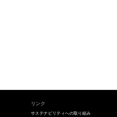
リンク
サステナビリティへの取り組み