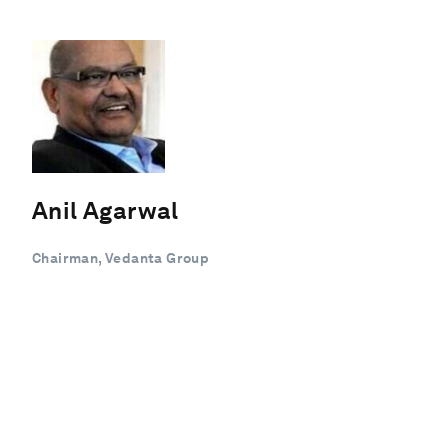
Anil Agarwal
Chairman, Vedanta Group