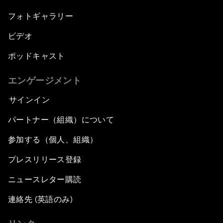
フォトギャラリー
ビデオ
ポッドキャスト
エンゲージメント
サインイン
パートナー（組織）について
参加する（個人、組織）
プレスリリース登録
ニュースレター購読
連絡先 (英語のみ)