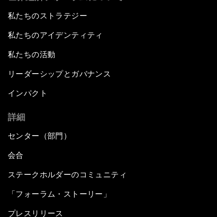
私たちのストラテジー
私たちのアイデンティティ
私たちの活動
リーダーシップとガバナンス
インパクト
詳細
センター（部門）
会合
ステークホルダーのコミュニティ
「フォーラム・ストーリー」
プレスリリース