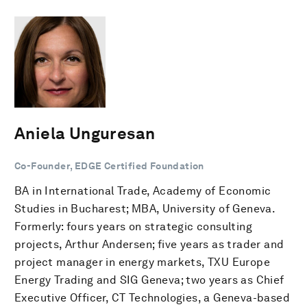
Aniela Unguresan
Co-Founder, EDGE Certified Foundation
BA in International Trade, Academy of Economic
Studies in Bucharest; MBA, University of Geneva.
Formerly: fours years on strategic consulting
projects, Arthur Andersen; five years as trader and
project manager in energy markets, TXU Europe
Energy Trading and SIG Geneva; two years as Chief
Executive Officer, CT Technologies, a Geneva-based