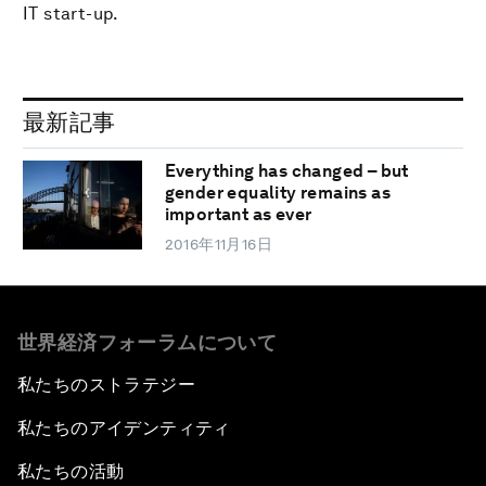
IT start-up.
最新記事
Everything has changed – but
gender equality remains as
important as ever
2016年11月16日
世界経済フォーラムについて
私たちのストラテジー
私たちのアイデンティティ
私たちの活動