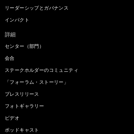
リーダーシップとガバナンス
インパクト
詳細
センター（部門）
会合
ステークホルダーのコミュニティ
「フォーラム・ストーリー」
プレスリリース
フォトギャラリー
ビデオ
ポッドキャスト