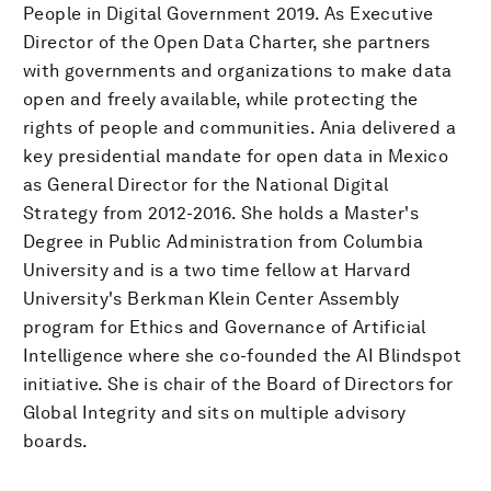
People in Digital Government 2019. As Executive
Director of the Open Data Charter, she partners
with governments and organizations to make data
open and freely available, while protecting the
rights of people and communities. Ania delivered a
key presidential mandate for open data in Mexico
as General Director for the National Digital
Strategy from 2012-2016. She holds a Master's
Degree in Public Administration from Columbia
University and is a two time fellow at Harvard
University's Berkman Klein Center Assembly
program for Ethics and Governance of Artificial
Intelligence where she co-founded the AI Blindspot
initiative. She is chair of the Board of Directors for
Global Integrity and sits on multiple advisory
boards.