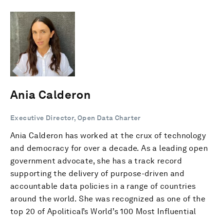
Ania Calderon
Executive Director, Open Data Charter
Ania Calderon has worked at the crux of technology
and democracy for over a decade. As a leading open
government advocate, she has a track record
supporting the delivery of purpose-driven and
accountable data policies in a range of countries
around the world. She was recognized as one of the
top 20 of Apolitical’s World’s 100 Most Influential