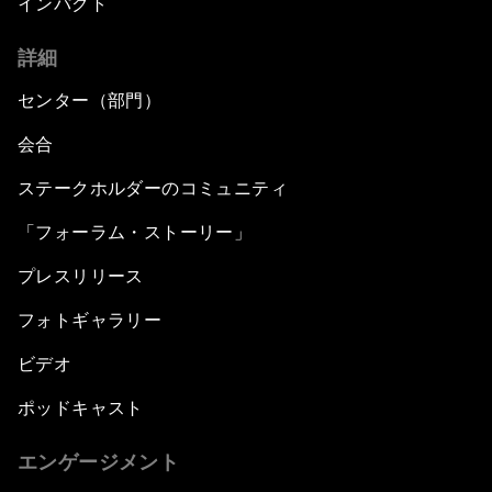
インパクト
詳細
センター（部門）
会合
ステークホルダーのコミュニティ
「フォーラム・ストーリー」
プレスリリース
フォトギャラリー
ビデオ
ポッドキャスト
エンゲージメント