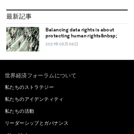
最新記事
Balancing data rights is about
protecting human rights&nbsp;
2021年05月06日
世界経済フォーラムについて
私たちのストラテジー
私たちのアイデンティティ
私たちの活動
リーダーシップとガバナンス