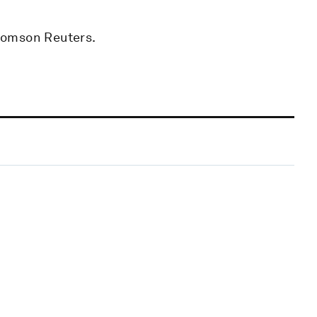
homson Reuters.