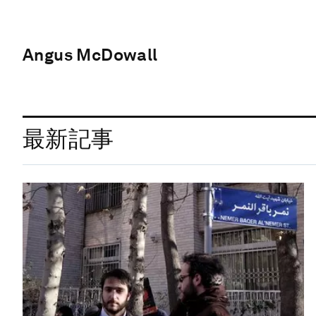
Angus McDowall
最新記事